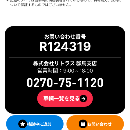
記載のタイヤは当車輌に現在装着されているもので、負荷能力、残溝に
ついて保証するものではございません。
お問い合わせ番号
R124319
株式会社リトラス 群馬支店
営業時間：9:00～18:00
0270-75-1120
車輌一覧を見る
→
検討中に追加
お問い合わせ