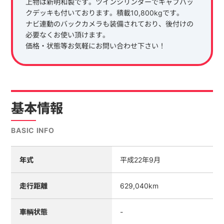
上物は新明和製です。ツインシリンダーでキャブバッ
クデッキも付いております。積載10,800kgです。
ナビ連動のバックカメラも装備されており、後付けの
必要なくお使い頂けます。
価格・状態等お気軽にお問い合わせ下さい！
基本情報
BASIC INFO
年式
平成22年9月
走行距離
629,040km
車輌状態
-