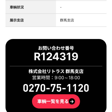
車輌状況
-
展示支店
群馬支店
お問い合わせ番号
R124319
株式会社リトラス 群馬支店
営業時間：9:00～18:00
0270-75-1120
車輌一覧を見る
→