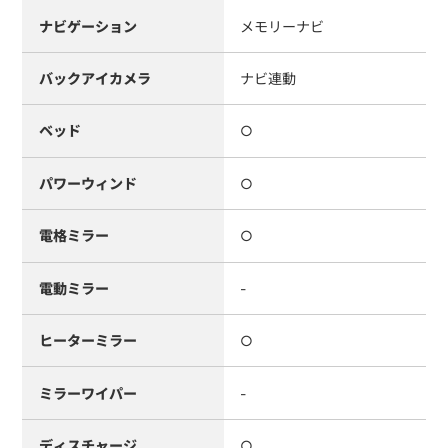
ナビゲーション
メモリーナビ
バックアイカメラ
ナビ連動
ベッド
○
パワーウィンド
○
電格ミラー
○
電動ミラー
-
ヒーターミラー
○
ミラーワイパー
-
ディスチャージ
○