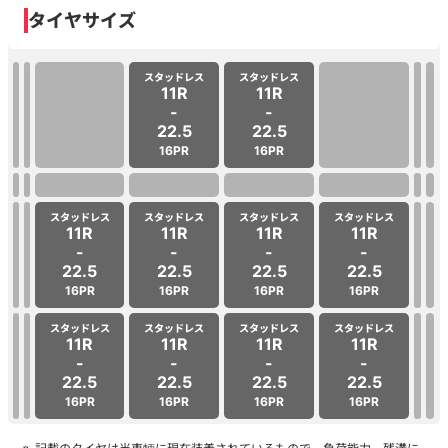
タイヤサイズ
スタッドレス
スタッドレス
11R
11R
-
-
22.5
22.5
16PR
16PR
スタッドレス
スタッドレス
スタッドレス
スタッドレス
11R
11R
11R
11R
-
-
-
-
22.5
22.5
22.5
22.5
16PR
16PR
16PR
16PR
スタッドレス
スタッドレス
スタッドレス
スタッドレス
11R
11R
11R
11R
-
-
-
-
22.5
22.5
22.5
22.5
16PR
16PR
16PR
16PR