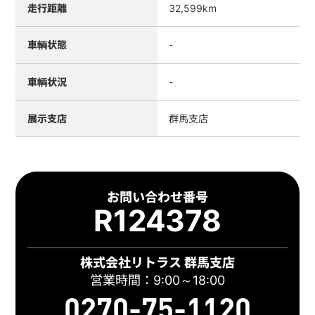
走行距離
32,599km
車輌状態
-
車輌状況
-
展示支店
群馬支店
お問い合わせ番号
R124378
株式会社リトラス 群馬支店
営業時間：9:00～18:00
0270-75-1120