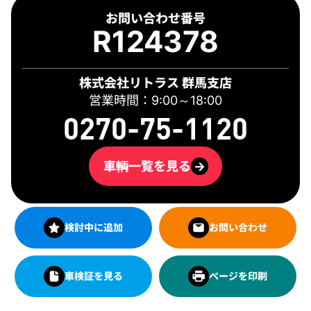
お問い合わせ番号
R124378
株式会社リトラス 群馬支店
営業時間：9:00～18:00
0270-75-1120
車輌一覧を見る
→
検討中に追加
お問い合わせ
車検証を見る
ページを印刷