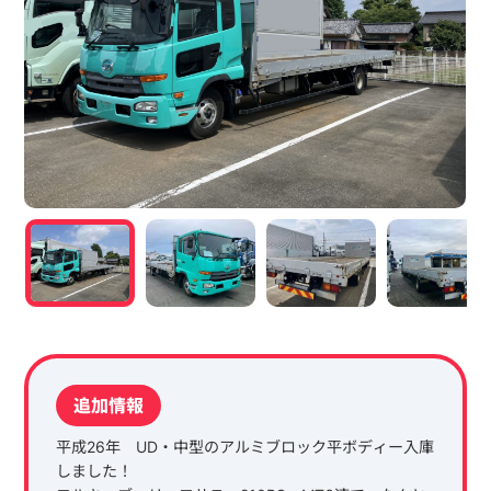
追加情報
平成26年 UD・中型のアルミブロック平ボディー入庫
しました！