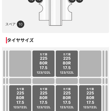
スペア
10
タイヤサイズ
たて目
たて目
225
225
80R
80R
17.5
17.5
123/122L
123/122L
たて目
たて目
たて目
たて目
225
225
225
225
80R
80R
80R
80R
17.5
17.5
17.5
17.5
123/122L
123/122L
123/122L
123/122L