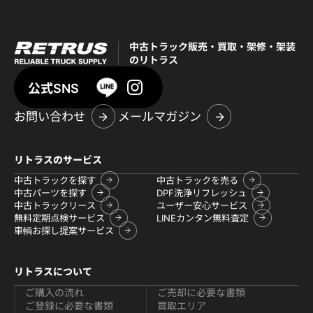
中古トラック販売・買取・架修・架装
のリトラス
公式SNS
お問い合わせ
メールマガジン
リトラスのサービス
中古トラックを探す
中古トラックを売る
中古パーツを探す
DPF洗浄リフレッシュ
中古トラックリース
ユーザー安心サービス
無料定期点検サービス
LINEカンタン無料査定
車輌お探し提案サービス
リトラスについて
ご購入の流れ
ご売却に必要な書類
ご登録に必要な書類
買取エリア