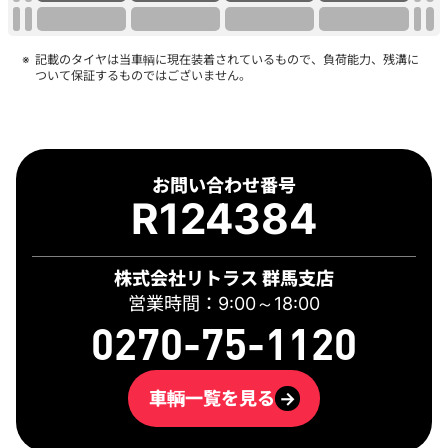
記載のタイヤは当車輌に現在装着されているもので、負荷能力、残溝に
ついて保証するものではございません。
お問い合わせ番号
R124384
株式会社リトラス 群馬支店
営業時間：9:00～18:00
0270-75-1120
車輌一覧を見る
→