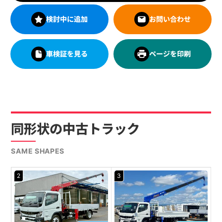
検討中に追加
お問い合わせ
車検証を見る
ページを印刷
同形状の中古トラック
SAME SHAPES
2
3