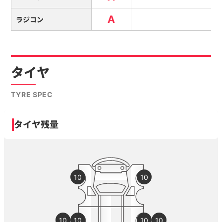
A
ラジコン
タイヤ
TYRE SPEC
タイヤ残量
10
10
10
10
10
10