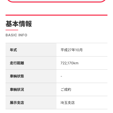
基本情報
BASIC INFO
年式
平成27年10月
走行距離
722,170km
車輌状態
-
車輌状況
ご成約
展示支店
埼玉支店