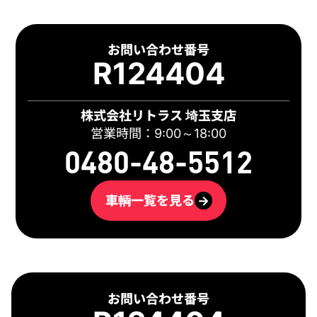
お問い合わせ番号
R124404
株式会社リトラス 埼玉支店
営業時間：9:00～18:00
0480-48-5512
車輌一覧を見る
→
お問い合わせ番号