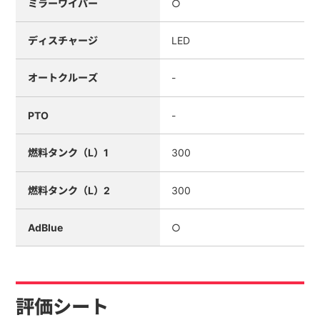
ミラーワイパー
○
ディスチャージ
LED
オートクルーズ
-
PTO
-
燃料タンク（L）1
300
燃料タンク（L）2
300
AdBlue
○
評価シート