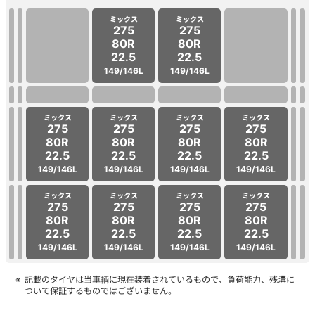
ミックス
ミックス
275
275
80R
80R
22.5
22.5
149/146L
149/146L
ミックス
ミックス
ミックス
ミックス
275
275
275
275
80R
80R
80R
80R
22.5
22.5
22.5
22.5
149/146L
149/146L
149/146L
149/146L
ミックス
ミックス
ミックス
ミックス
275
275
275
275
80R
80R
80R
80R
22.5
22.5
22.5
22.5
149/146L
149/146L
149/146L
149/146L
記載のタイヤは当車輌に現在装着されているもので、負荷能力、残溝に
ついて保証するものではございません。