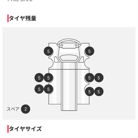
タイヤ残量
5
5
5
5
5
5
5
5
5
5
スペア
2
タイヤサイズ