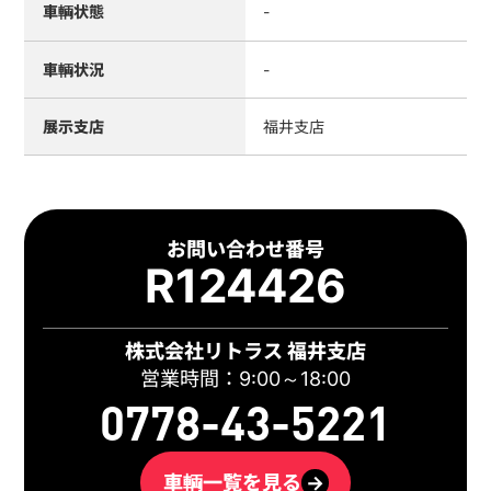
車輌状態
-
車輌状況
-
展示支店
福井支店
お問い合わせ番号
R124426
株式会社リトラス 福井支店
営業時間：9:00～18:00
0778-43-5221
車輌一覧を見る
→