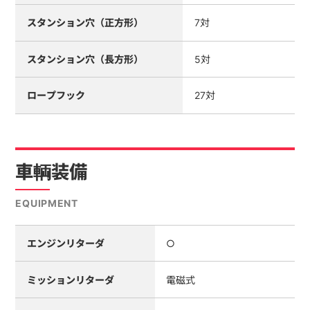
スタンション穴（正方形）
7対
スタンション穴（長方形）
5対
ロープフック
27対
車輌装備
EQUIPMENT
エンジンリターダ
○
ミッションリターダ
電磁式