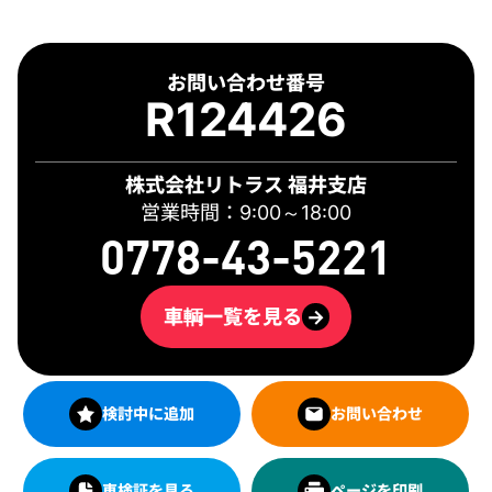
お問い合わせ番号
R124426
株式会社リトラス 福井支店
営業時間：9:00～18:00
0778-43-5221
車輌一覧を見る
→
検討中に追加
お問い合わせ
車検証を見る
ページを印刷