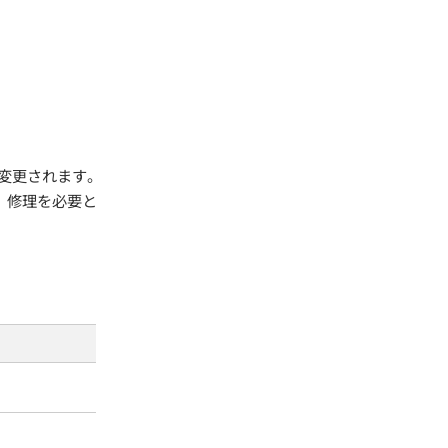
変更されます。
、修理を必要と