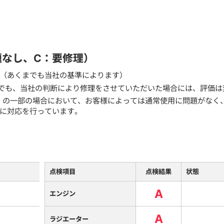
題なし、C：要修理）
（あくまでも当社の基準によります）
でも、当社の判断により修理をさせていただいた場合には、評価は
）の一部の場合において、お客様によっては通常使用に問題がなく
に対応を行っています。
点検項目
点検結果
状態
A
エンジン
A
ラジエーター