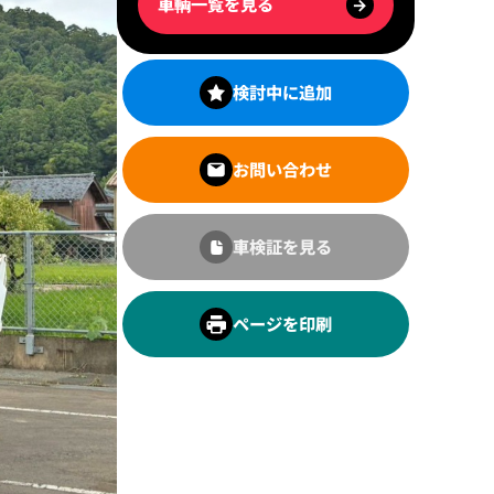
車輌一覧を見る
→
検討中に追加
お問い合わせ
車検証を見る
ページを印刷