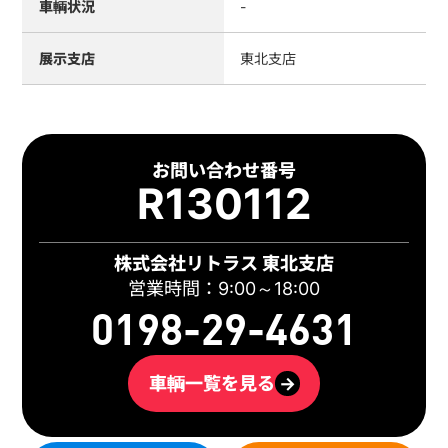
車輌状況
-
展示支店
東北支店
お問い合わせ番号
R130112
株式会社リトラス 東北支店
営業時間：9:00～18:00
0198-29-4631
車輌一覧を見る
→