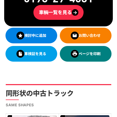
車輌一覧を見る
→
検討中に追加
お問い合わせ
車検証を見る
ページを印刷
同形状の中古トラック
SAME SHAPES