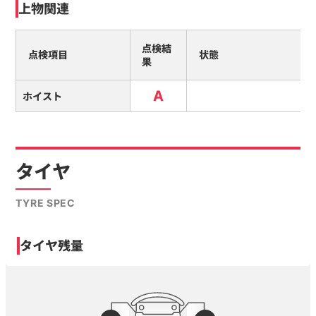
上物関連
点検結
点検項目
状態
果
A
ホイスト
タイヤ
TYRE SPEC
タイヤ残量