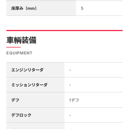
床厚み（mm）
5
車輌装備
EQUIPMENT
エンジンリターダ
-
ミッションリターダ
-
デフ
1デフ
デフロック
-