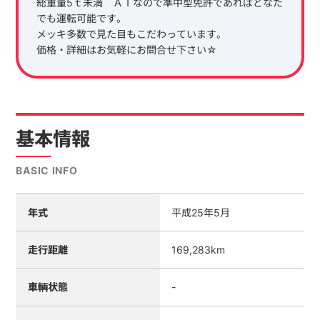
総重量5ｔ未満 ＡＴなので準中型免許であればどなた
でも運転可能です。
メッキ多数で見た目もこだわっています。
価格・詳細はお気軽にお問合せ下さい☆
基本情報
BASIC INFO
年式
平成25年5月
走行距離
169,283km
車輌状態
-