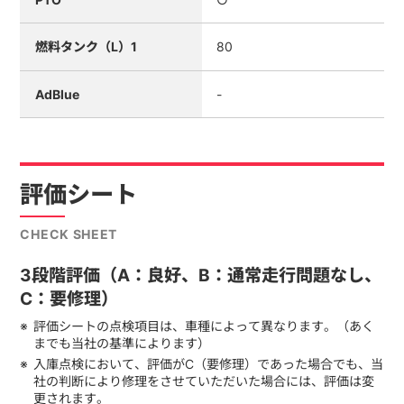
燃料タンク（L）1
80
AdBlue
-
評価シート
CHECK SHEET
3段階評価（A：良好、B：通常走行問題なし、
C：要修理）
評価シートの点検項目は、車種によって異なります。（あく
までも当社の基準によります）
入庫点検において、評価がC（要修理）であった場合でも、当
社の判断により修理をさせていただいた場合には、評価は変
更されます。