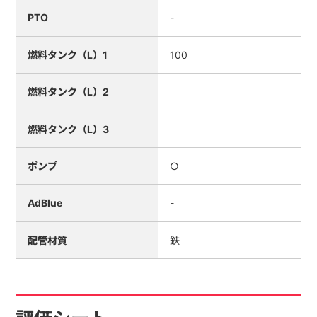
PTO
-
燃料タンク（L）1
100
燃料タンク（L）2
燃料タンク（L）3
ポンプ
○
AdBlue
-
配管材質
鉄