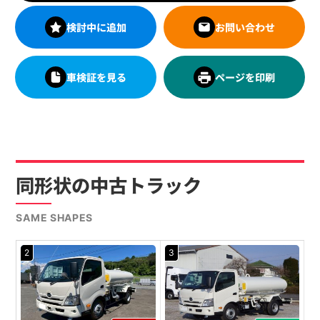
検討中に追加
お問い合わせ
車検証を見る
ページを印刷
同形状の中古トラック
SAME SHAPES
2
3