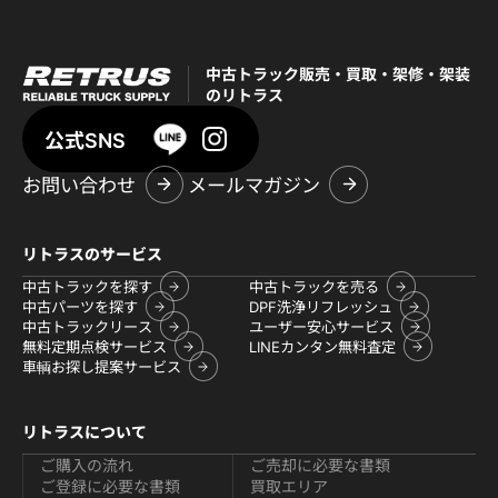
中古トラック販売・買取・架修・架装
のリトラス
公式SNS
お問い合わせ
メールマガジン
リトラスのサービス
中古トラックを探す
中古トラックを売る
中古パーツを探す
DPF洗浄リフレッシュ
中古トラックリース
ユーザー安心サービス
無料定期点検サービス
LINEカンタン無料査定
車輌お探し提案サービス
リトラスについて
ご購入の流れ
ご売却に必要な書類
ご登録に必要な書類
買取エリア