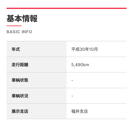
基本情報
BASIC INFO
年式
平成30年10月
走行距離
5,490km
車輌状態
-
車輌状況
-
展示支店
福井支店