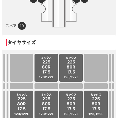
スペア
10
タイヤサイズ
ミックス
ミックス
225
225
80R
80R
17.5
17.5
123/122L
123/122L
ミックス
ミックス
ミックス
ミックス
225
225
225
225
80R
80R
80R
80R
17.5
17.5
17.5
17.5
123/122L
123/122L
123/122L
123/122L