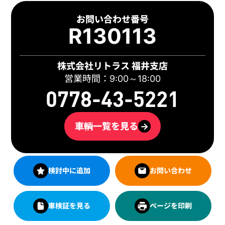
お問い合わせ番号
R130113
株式会社リトラス 福井支店
営業時間：9:00～18:00
0778-43-5221
車輌一覧を見る
→
検討中に追加
お問い合わせ
車検証を見る
ページを印刷