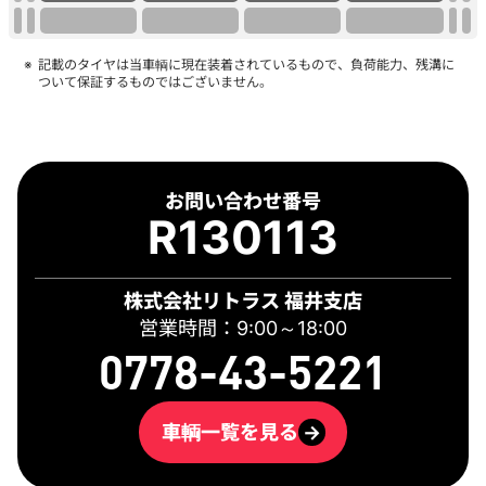
記載のタイヤは当車輌に現在装着されているもので、負荷能力、残溝に
ついて保証するものではございません。
お問い合わせ番号
R130113
株式会社リトラス 福井支店
営業時間：9:00～18:00
0778-43-5221
車輌一覧を見る
→