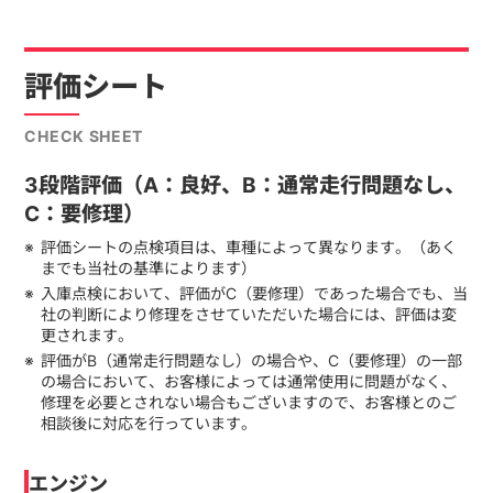
評価シート
CHECK SHEET
3段階評価（A：良好、B：通常走行問題なし、
C：要修理）
評価シートの点検項目は、車種によって異なります。（あく
までも当社の基準によります）
入庫点検において、評価がC（要修理）であった場合でも、当
社の判断により修理をさせていただいた場合には、評価は変
更されます。
評価がB（通常走行問題なし）の場合や、C（要修理）の一部
の場合において、お客様によっては通常使用に問題がなく、
修理を必要とされない場合もございますので、お客様とのご
相談後に対応を行っています。
エンジン