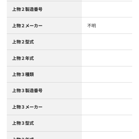
上物２製造番号
上物２メーカー
不明
上物２型式
上物２年式
上物３種類
上物３製造番号
上物３メーカー
上物３型式