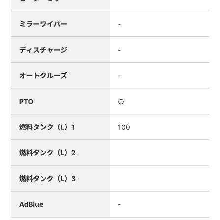
ミラーワイパー
-
ディスチャージ
-
オートクルーズ
-
PTO
○
燃料タンク（L）1
100
燃料タンク（L）2
燃料タンク（L）3
AdBlue
-