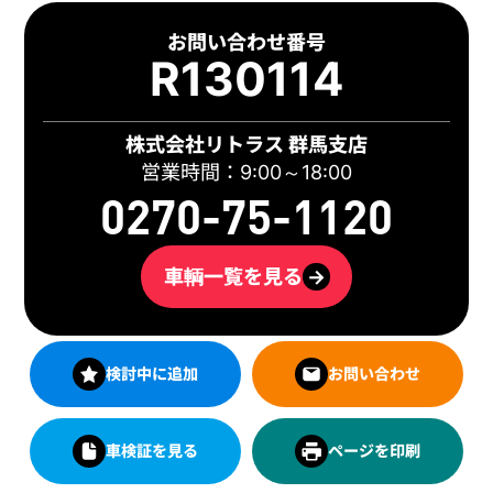
お問い合わせ番号
R130114
株式会社リトラス 群馬支店
営業時間：9:00～18:00
0270-75-1120
車輌一覧を見る
→
検討中に追加
お問い合わせ
車検証を見る
ページを印刷