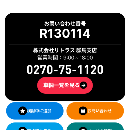
お問い合わせ番号
R130114
株式会社リトラス 群馬支店
営業時間：9:00～18:00
0270-75-1120
車輌一覧を見る
→
検討中に追加
お問い合わせ