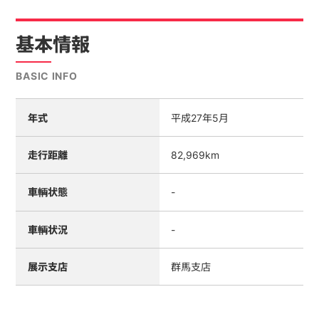
基本情報
BASIC INFO
年式
平成27年5月
走行距離
82,969km
車輌状態
-
車輌状況
-
展示支店
群馬支店