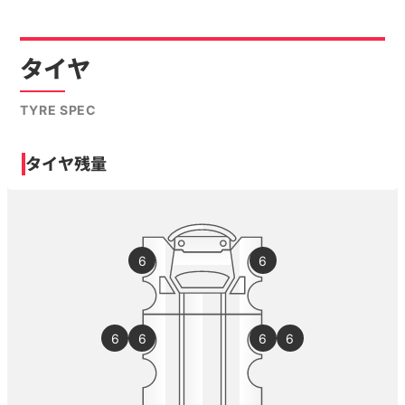
タイヤ
TYRE SPEC
タイヤ残量
6
6
6
6
6
6