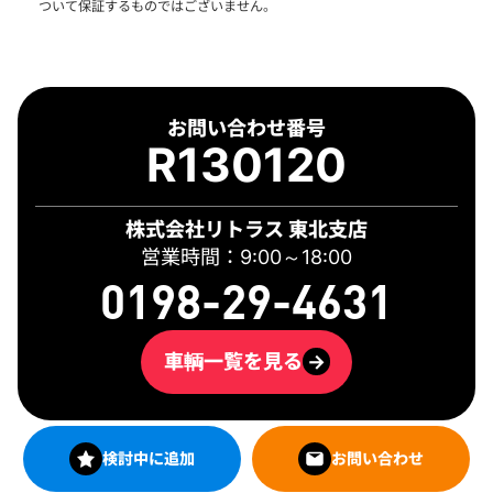
ついて保証するものではございません。
お問い合わせ番号
R130120
株式会社リトラス 東北支店
営業時間：9:00～18:00
0198-29-4631
車輌一覧を見る
→
検討中に追加
お問い合わせ