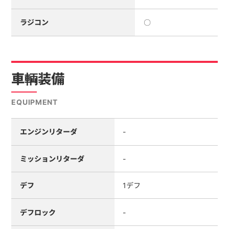
ラジコン
〇
車輌装備
EQUIPMENT
エンジンリターダ
-
ミッションリターダ
-
デフ
1デフ
デフロック
-