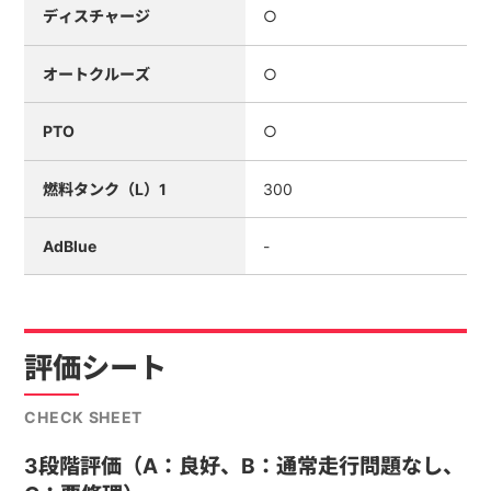
ディスチャージ
○
オートクルーズ
○
PTO
○
燃料タンク（L）1
300
AdBlue
-
評価シート
CHECK SHEET
3段階評価（A：良好、B：通常走行問題なし、