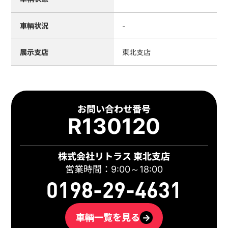
車輌状況
-
展示支店
東北支店
お問い合わせ番号
R130120
株式会社リトラス 東北支店
営業時間：9:00～18:00
0198-29-4631
車輌一覧を見る
→