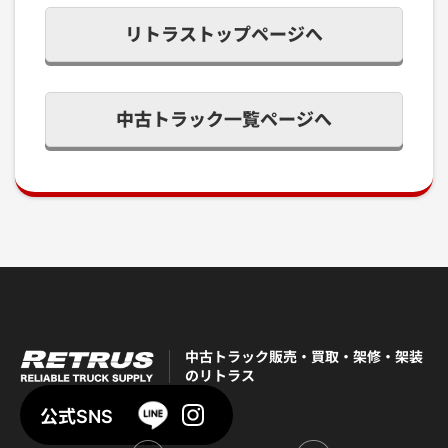
リトラストップページへ
中古トラック一覧ページへ
中古トラック販売・買取・架修・架装
のリトラス
公式SNS