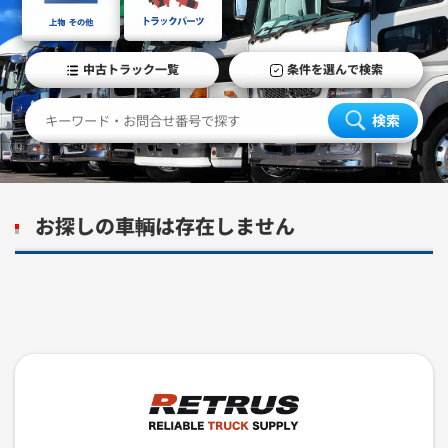
中古トラック一覧
条件を選んで検索
検索
お探しの車輌は存在しません