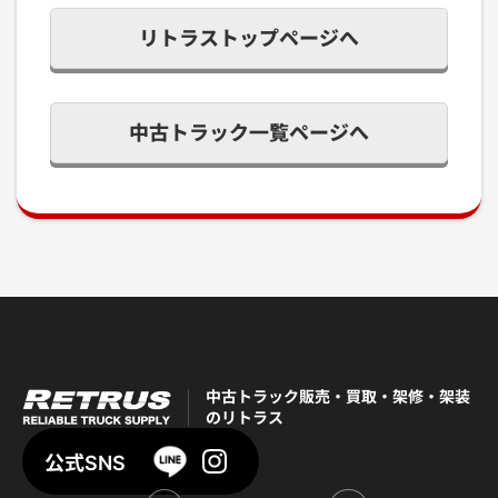
リトラストップページへ
中古トラック一覧ページへ
中古トラック販売・買取・架修・架装
のリトラス
公式SNS