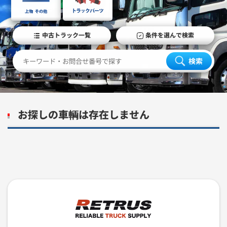
中古トラック一覧
条件を選んで検索
検索
お探しの車輌は存在しません