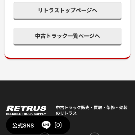
リトラストップページへ
中古トラック一覧ページへ
中古トラック販売・買取・架修・架装
のリトラス
公式SNS