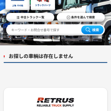
中古トラック一覧
条件を選んで検索
検索
お探しの車輌は存在しません