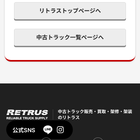
リトラストップページへ
中古トラック一覧ページへ
中古トラック販売・買取・架修・架装
のリトラス
公式SNS