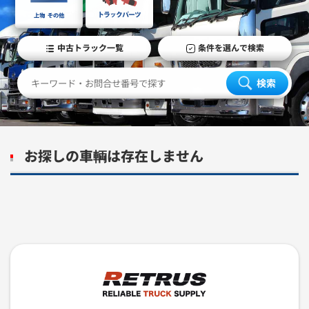
中古トラック一覧
条件を選んで検索
検索
お探しの車輌は存在しません