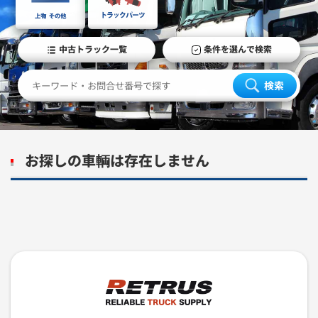
中古トラック一覧
条件を選んで検索
検索
お探しの車輌は存在しません