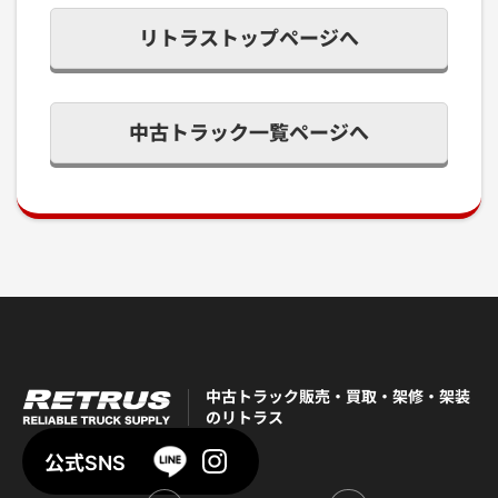
リトラストップページへ
中古トラック一覧ページへ
中古トラック販売・買取・架修・架装
のリトラス
公式SNS