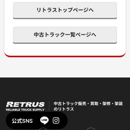
リトラストップページへ
中古トラック一覧ページへ
中古トラック販売・買取・架修・架装
のリトラス
公式SNS