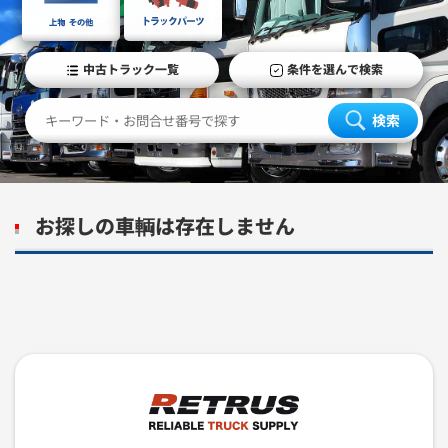
中古トラック一覧
条件を選んで検索
検索
お探しの車輌は存在しません