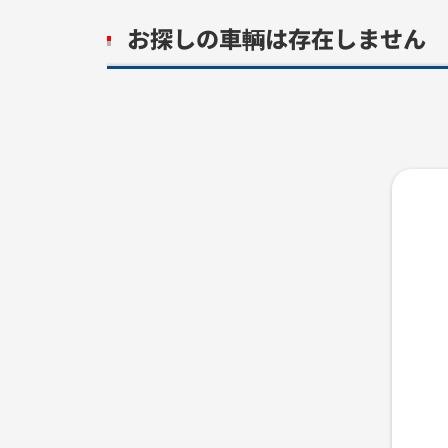
お探しの車輌は存在しません