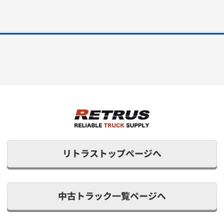
リトラストップページへ
中古トラック一覧ページへ