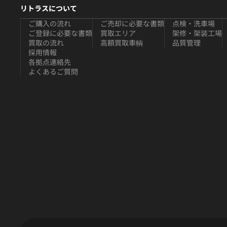
リトラスについて
ご購入の流れ
ご売却に必要な書類
点検・洗車場
ご登録に必要な書類
買取エリア
架修・架装工場
買取の流れ
高額買取車輌
品質管理
採用情報
各拠点連絡先
よくあるご質問