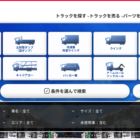
トラックを探す
トラックを売る
パーツ
条件を選んで検索