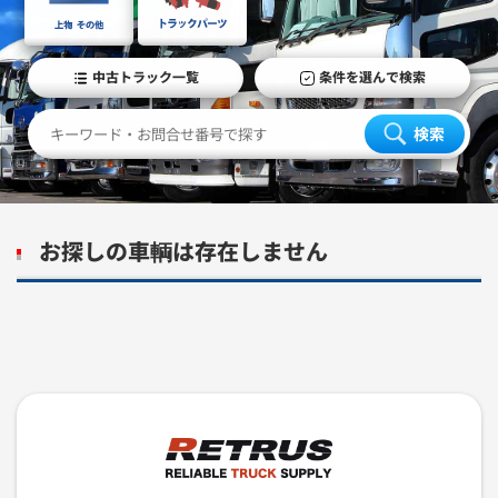
中古トラック一覧
条件を選んで検索
検索
お探しの車輌は存在しません