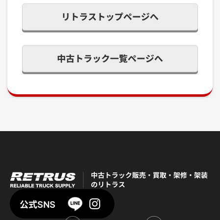
リトラストップページへ
中古トラック一覧ページへ
中古トラック販売・買取・架修・架装
のリトラス
公式SNS