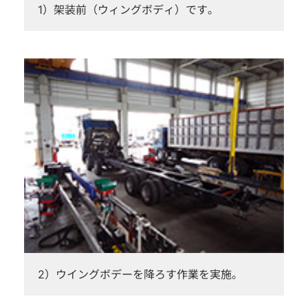
1）架装前（ウィングボディ）です。
2）ウイングボデーを降ろす作業を実施。