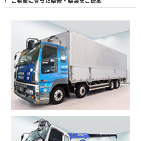
ご希望に合った架修・架装をご提案