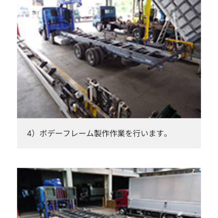
4）ボデーフレーム製作作業を行います。