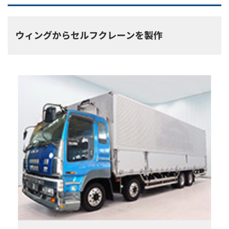
ウィングからセルフクレーンを製作