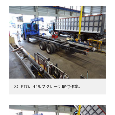
3）PTO、セルフクレーン取付作業。