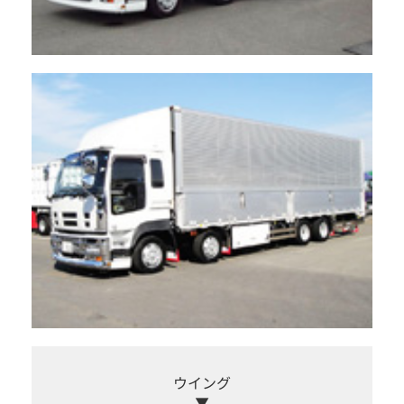
ウイング
▼