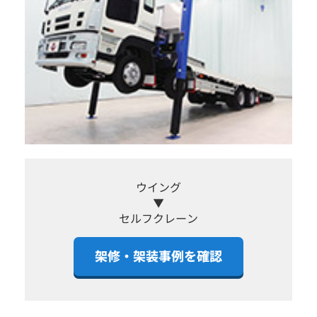
ウイング
▼
セルフクレーン
架修・架装事例を確認