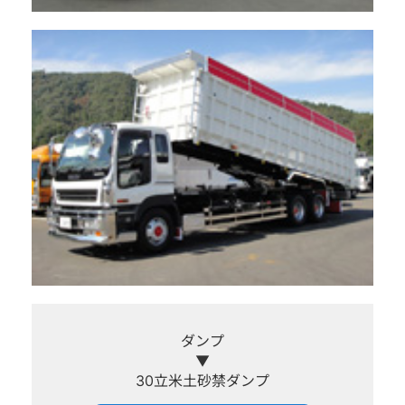
ダンプ
▼
30立米土砂禁ダンプ