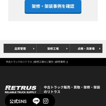
架修・架装事例を確認
品質管理
架修工場
点検・洗車場
中古トラックのリトラス
架修工場のご案内
架修事例
中古トラック販売・買取・架修・架装
のリトラス
公式SNS