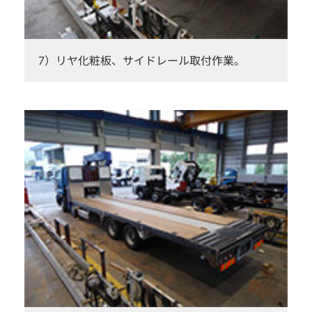
7）リヤ化粧板、サイドレール取付作業。