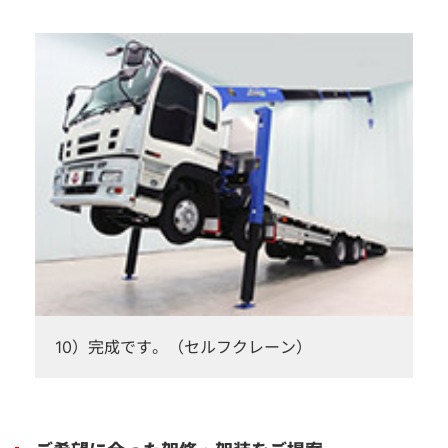
10）完成です。（セルフクレーン）