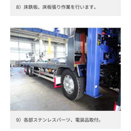
8）床鉄板、床板張り作業を行います。
9）各部ステンレスパーツ、電装品取付。