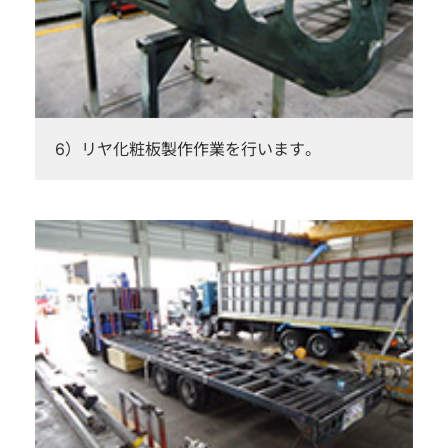
6）リヤ化粧板製作作業を行います。