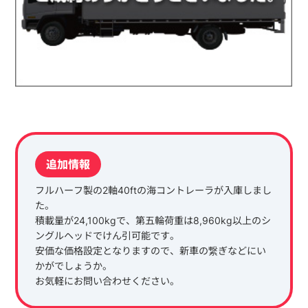
追加情報
フルハーフ製の2軸40ftの海コントレーラが入庫しまし
た。
積載量が24,100kgで、第五輪荷重は8,960kg以上のシ
ングルヘッドでけん引可能です。
安価な価格設定となりますので、新車の繋ぎなどにい
かがでしょうか。
お気軽にお問い合わせください。