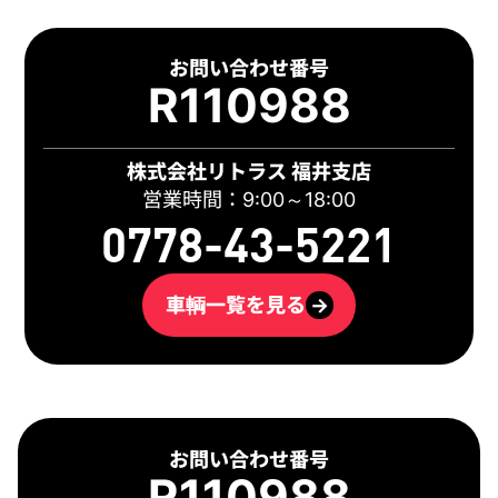
お問い合わせ番号
R110988
株式会社リトラス 福井支店
営業時間：9:00～18:00
0778-43-5221
車輌一覧を見る
→
お問い合わせ番号
R110988