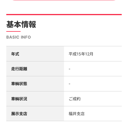
基本情報
BASIC INFO
年式
平成15年12月
走行距離
-
車輌状態
-
車輌状況
ご成約
展示支店
福井支店