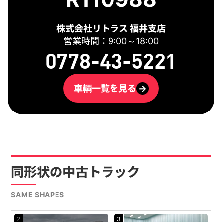
株式会社リトラス 福井支店
営業時間：9:00～18:00
0778-43-5221
車輌一覧を見る
→
同形状の中古トラック
SAME SHAPES
2
3