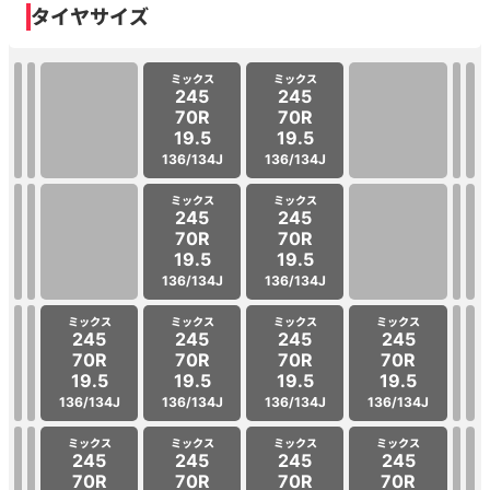
タイヤサイズ
ミックス
ミックス
245
245
70R
70R
19.5
19.5
136/134J
136/134J
ミックス
ミックス
245
245
70R
70R
19.5
19.5
136/134J
136/134J
ミックス
ミックス
ミックス
ミックス
245
245
245
245
70R
70R
70R
70R
19.5
19.5
19.5
19.5
136/134J
136/134J
136/134J
136/134J
ミックス
ミックス
ミックス
ミックス
245
245
245
245
70R
70R
70R
70R