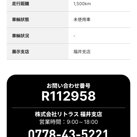
走行距離
1,500km
車輌状態
未使用車
車輌状況
-
展示支店
福井支店
お問い合わせ番号
R112958
株式会社リトラス 福井支店
営業時間：9:00～18:00
0778-43-5221