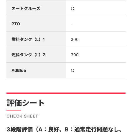
オートクルーズ
○
PTO
-
燃料タンク（L）1
300
燃料タンク（L）2
300
AdBlue
○
評価シート
CHECK SHEET
3段階評価（A：良好、B：通常走行問題なし、