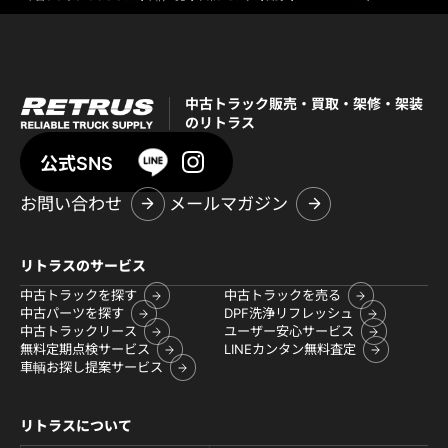
中古トラック販売・買取・架修・架装
のリトラス
公式SNS
お問い合わせ
メールマガジン
リトラスのサービス
中古トラックを探す
中古トラックを売る
中古パーツを探す
DPF洗浄リフレッシュ
中古トラックリース
ユーザー安心サービス
無料定期点検サービス
LINEカンタン無料査定
車輌お探し提案サービス
リトラスについて