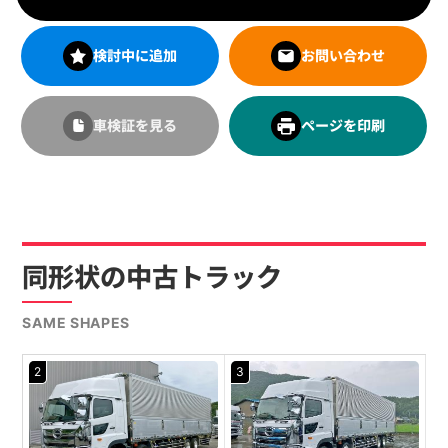
検討中に追加
お問い合わせ
車検証を見る
ページを印刷
同形状の中古トラック
SAME SHAPES
2
3