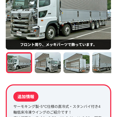
フロント周り、メッキパーツで飾っています。
追加情報
サーモキング製-5℃仕様の直冷式・スタンバイ付き4
軸低床冷凍ウイングのご紹介です！