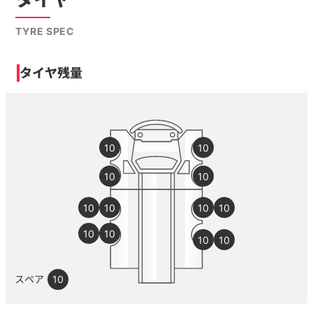
TYRE SPEC
タイヤ残量
10
10
10
10
10
10
10
10
10
10
10
10
スペア
10