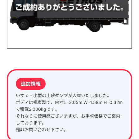
追加情報
いすゞ・小型の土砂ダンプが入庫いたしました。
ボディは極東製で、内寸L=3.05m W=1.59m H=0.32m
で積載2,000kgです。
それなりに使用感ございますが、お手頃価格でご案内
しております。
是非お問い合わせ下さい。