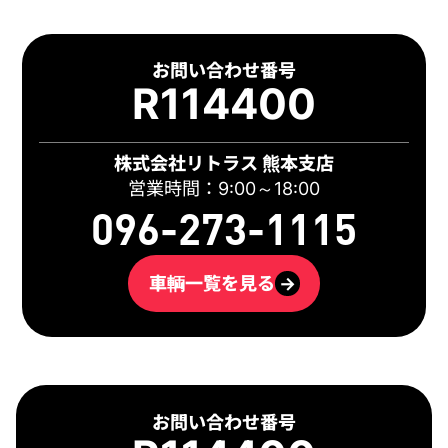
お問い合わせ番号
R114400
株式会社リトラス 熊本支店
営業時間：9:00～18:00
096-273-1115
車輌一覧を見る
→
お問い合わせ番号