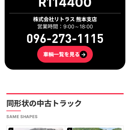
R114400
株式会社リトラス 熊本支店
営業時間：9:00～18:00
096-273-1115
車輌一覧を見る
→
同形状の中古トラック
SAME SHAPES