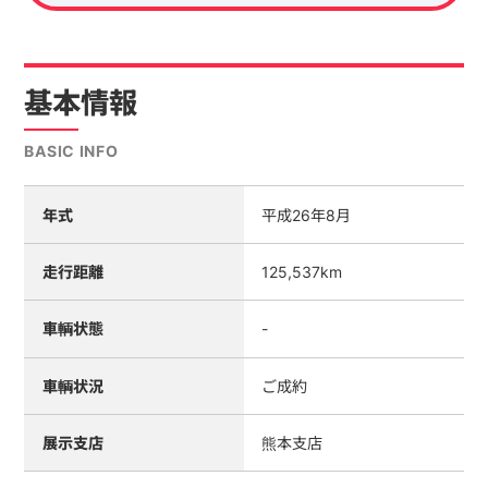
基本情報
BASIC INFO
年式
平成26年8月
走行距離
125,537km
車輌状態
-
車輌状況
ご成約
展示支店
熊本支店