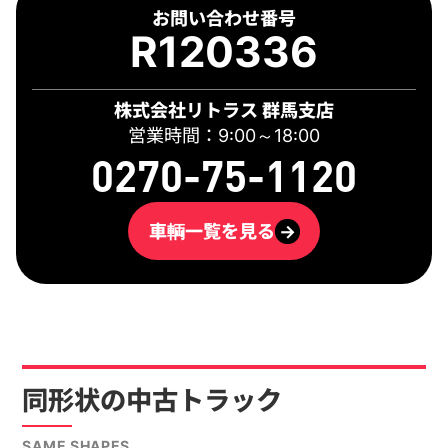
お問い合わせ番号
R120336
株式会社リトラス 群馬支店
営業時間：9:00～18:00
0270-75-1120
車輌一覧を見る
→
同形状の中古トラック
SAME SHAPES