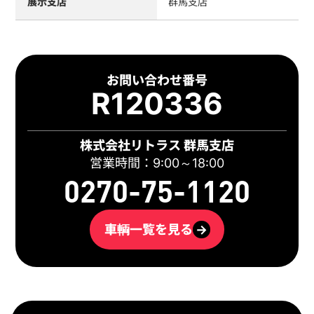
展示支店
群馬支店
お問い合わせ番号
R120336
株式会社リトラス 群馬支店
営業時間：9:00～18:00
0270-75-1120
車輌一覧を見る
→