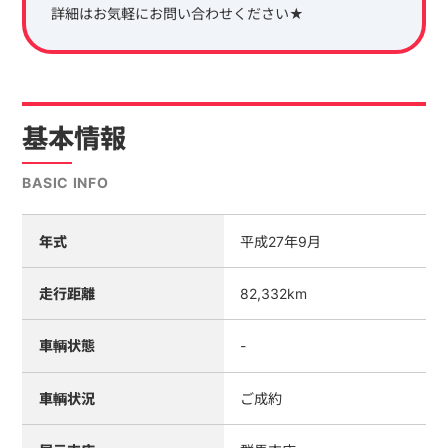
詳細はお気軽にお問い合わせください★
基本情報
BASIC INFO
年式
平成27年9月
走行距離
82,332km
車輌状態
-
車輌状況
ご成約