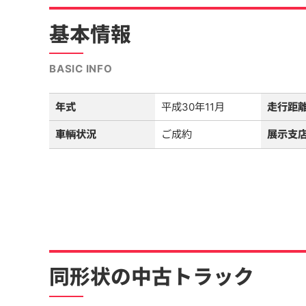
基本情報
BASIC INFO
年式
平成30年11月
走行距
車輌状況
ご成約
展示支
同形状の中古トラック