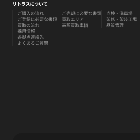
リトラスについて
ご購入の流れ
ご売却に必要な書類
点検・洗車場
ご登録に必要な書類
買取エリア
架修・架装工場
買取の流れ
高額買取車輌
品質管理
採用情報
各拠点連絡先
よくあるご質問