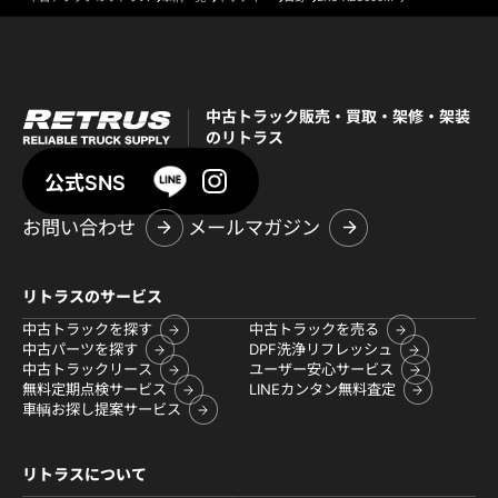
中古トラック販売・買取・架修・架装
のリトラス
公式SNS
お問い合わせ
メールマガジン
リトラスのサービス
中古トラックを探す
中古トラックを売る
中古パーツを探す
DPF洗浄リフレッシュ
中古トラックリース
ユーザー安心サービス
無料定期点検サービス
LINEカンタン無料査定
車輌お探し提案サービス
リトラスについて