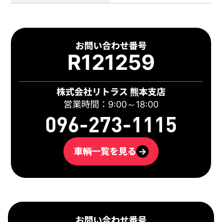
お問い合わせ番号
R121259
株式会社リトラス 熊本支店
営業時間：9:00～18:00
096-273-1115
車輌一覧を見る
→
お問い合わせ番号