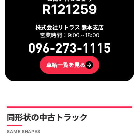
R121259
株式会社リトラス 熊本支店
営業時間：9:00～18:00
096-273-1115
車輌一覧を見る
→
同形状の中古トラック
SAME SHAPES