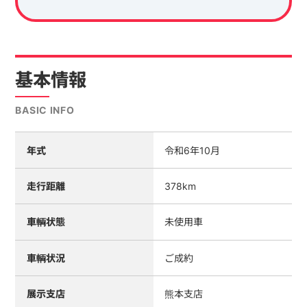
基本情報
BASIC INFO
年式
令和6年10月
走行距離
378km
車輌状態
未使用車
車輌状況
ご成約
展示支店
熊本支店