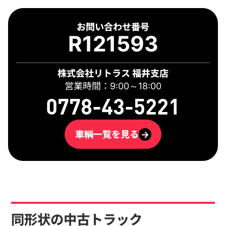
お問い合わせ番号
R121593
株式会社リトラス 福井支店
営業時間：9:00～18:00
0778-43-5221
車輌一覧を見る
→
同形状の中古トラック