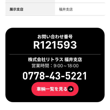
展示支店
福井支店
お問い合わせ番号
R121593
株式会社リトラス 福井支店
営業時間：9:00～18:00
0778-43-5221
車輌一覧を見る
→