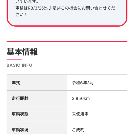
いています。
車検はR8/3/25迄♪是非この機会にお問い合わせくだ
さい！
基本情報
BASIC INFO
年式
令和6年3月
走行距離
3,850km
車輌状態
未使用車
車輌状況
ご成約