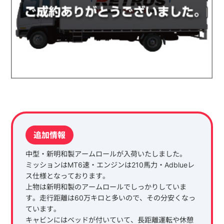
追加情報
中型・新明和製アームロールが入荷いたしました。
ミッションはMT6速・エンジンは210馬力・Adblueレ
ス仕様となっております。
上物は新明和製のアームロールでしっかりしていま
す。走行距離は60万キロと多いので、その分安くなっ
ています。
キャビンにはベッドが付いていて、長距離運転や休憩