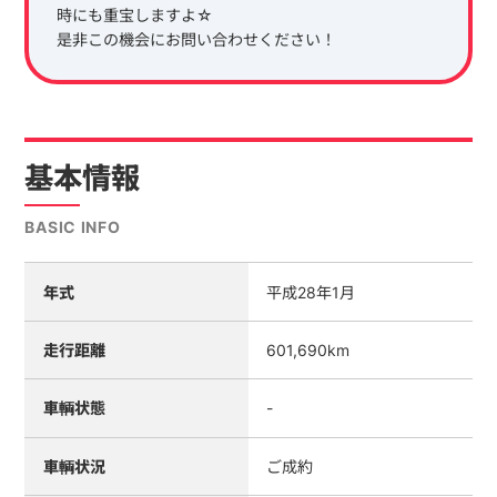
時にも重宝しますよ☆
是非この機会にお問い合わせください！
基本情報
BASIC INFO
年式
平成28年1月
走行距離
601,690km
車輌状態
-
車輌状況
ご成約