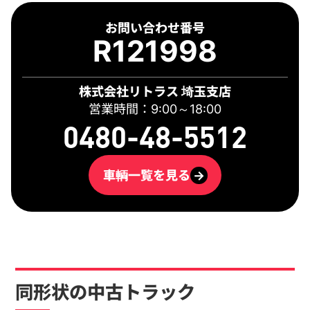
お問い合わせ番号
R121998
株式会社リトラス 埼玉支店
営業時間：9:00～18:00
0480-48-5512
車輌一覧を見る
→
同形状の中古トラック