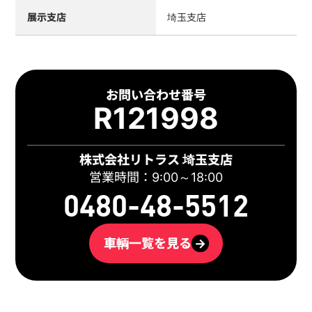
展示支店
埼玉支店
お問い合わせ番号
R121998
株式会社リトラス 埼玉支店
営業時間：9:00～18:00
0480-48-5512
車輌一覧を見る
→