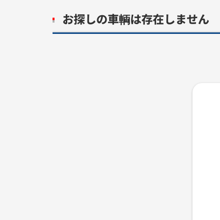
お探しの車輌は存在しません