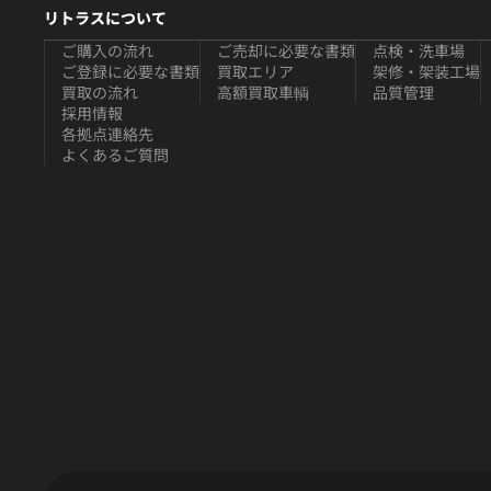
リトラスについて
ご購入の流れ
ご売却に必要な書類
点検・洗車場
ご登録に必要な書類
買取エリア
架修・架装工場
買取の流れ
高額買取車輌
品質管理
採用情報
各拠点連絡先
よくあるご質問