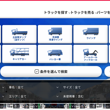
トラックを探す
トラックを売る
パーツ
条件を選んで検索