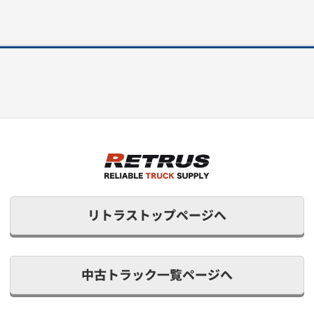
リトラストップページへ
中古トラック一覧ページへ