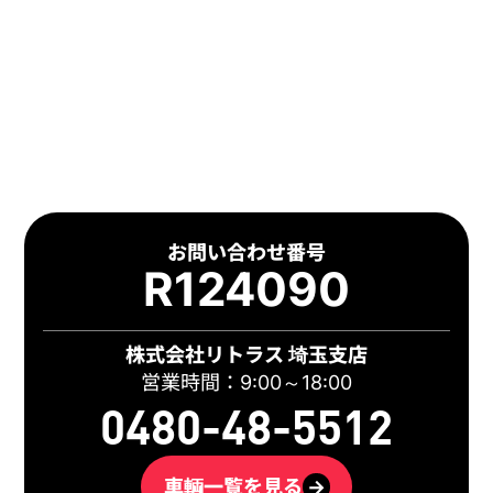
お問い合わせ番号
R124090
株式会社リトラス 埼玉支店
営業時間：9:00～18:00
0480-48-5512
車輌一覧を見る
→