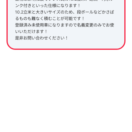
ンク付きといった仕様になります！
10.2立米と大きいサイズのため、段ボールなどかさば
るものも難なく積むことが可能です！
登録済み未使用車になりますので名義変更のみでお使
いいただけます！
是非お問い合わせください！