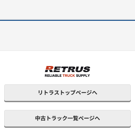
リトラストップページへ
中古トラック一覧ページへ