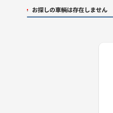
お探しの車輌は存在しません