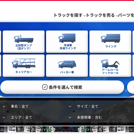
トラックを探す
トラックを売る
パーツ
条件を選んで検索