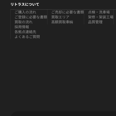
リトラスについて
ご購入の流れ
ご売却に必要な書類
点検・洗車場
ご登録に必要な書類
買取エリア
架修・架装工場
買取の流れ
高額買取車輌
品質管理
採用情報
各拠点連絡先
よくあるご質問