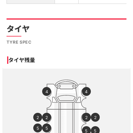
タイヤ
TYRE SPEC
タイヤ残量
4
4
2
2
2
2
5
5
5
5