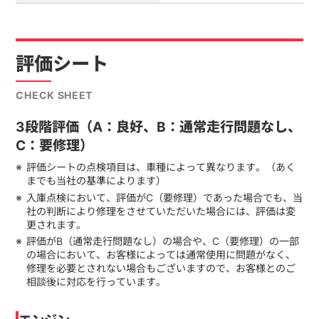
評価シート
CHECK SHEET
3段階評価（A：良好、B：通常走行問題なし、
C：要修理）
評価シートの点検項目は、車種によって異なります。（あく
までも当社の基準によります）
入庫点検において、評価がC（要修理）であった場合でも、当
社の判断により修理をさせていただいた場合には、評価は変
更されます。
評価がB（通常走行問題なし）の場合や、C（要修理）の一部
の場合において、お客様によっては通常使用に問題がなく、
修理を必要とされない場合もございますので、お客様とのご
相談後に対応を行っています。