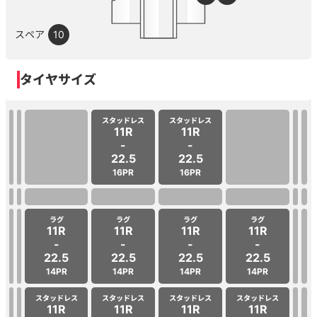
スペア
10
タイヤサイズ
スタッドレス
スタッドレス
11R
11R
-
-
22.5
22.5
16PR
16PR
ラグ
ラグ
ラグ
ラグ
11R
11R
11R
11R
-
-
-
-
22.5
22.5
22.5
22.5
14PR
14PR
14PR
14PR
スタッドレス
スタッドレス
スタッドレス
スタッドレス
11R
11R
11R
11R