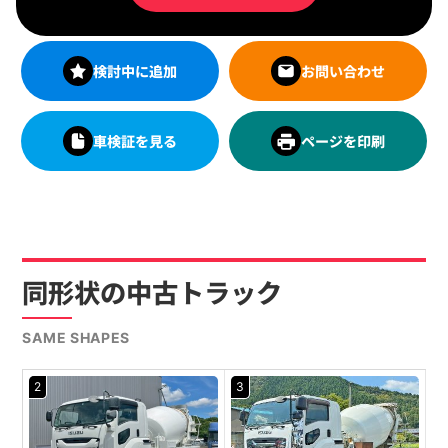
検討中に追加
お問い合わせ
車検証を見る
ページを印刷
同形状の中古トラック
SAME SHAPES
2
3