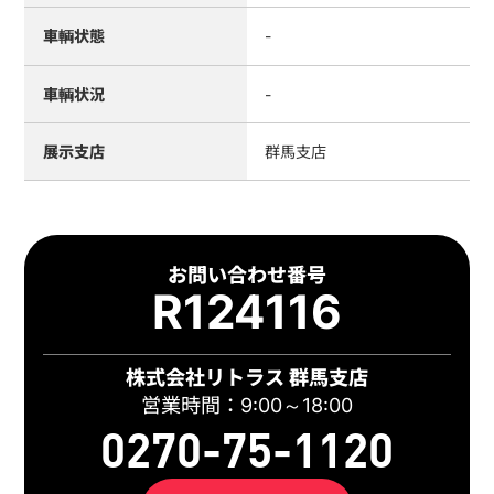
車輌状態
-
車輌状況
-
展示支店
群馬支店
お問い合わせ番号
R124116
株式会社リトラス 群馬支店
営業時間：9:00～18:00
0270-75-1120