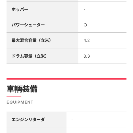
ホッパー
-
パワーシューター
○
最大混合容量（立米）
4.2
ドラム容量（立米）
8.3
車輌装備
EQUIPMENT
エンジンリターダ
-