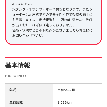
4.2立米です。
水タンク・水ポンプ・ホース付きとなります。またシ
ューターは油圧式ですので安全性や作業効率の向上に
も貢献しますよ♪走行距離も、1万kmに満たない数値
が出ており、ほぼほぼ走っておりません。
価格・状態などご不明な点がございましたらお気軽に
お問い合わせ下さい。
基本情報
BASIC INFO
年式
令和5年9月
走行距離
9,583km