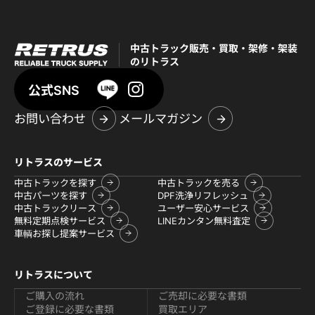
中古トラック販売・買取・架修・架装
のリトラス
公式SNS
お問い合わせ
メールマガジン
リトラスのサービス
中古トラックを探す
中古トラックを売る
中古パーツを探す
DPF洗浄リフレッシュ
中古トラックリース
ユーザー安心サービス
無料定期点検サービス
LINEカンタン無料査定
車輌お探し提案サービス
リトラスについて
ご購入の流れ
ご売却に必要な書類
ご登録に必要な書類
買取エリア