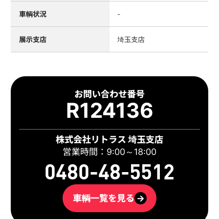
車輌状況
-
展示支店
埼玉支店
お問い合わせ番号
R124136
株式会社リトラス 埼玉支店
営業時間：9:00～18:00
0480-48-5512
車輌一覧を見る
→