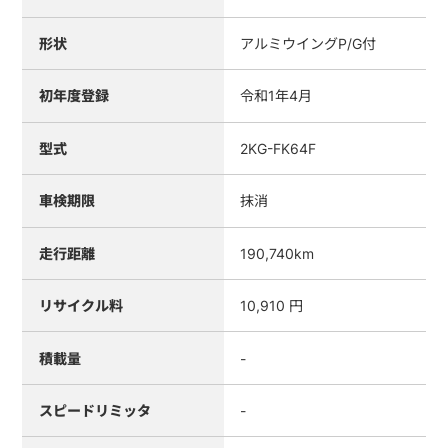
形状
アルミウイングP/G付
初年度登録
令和1年4月
型式
2KG-FK64F
車検期限
抹消
走行距離
190,740km
リサイクル料
10,910 円
積載量
-
スピードリミッタ
-