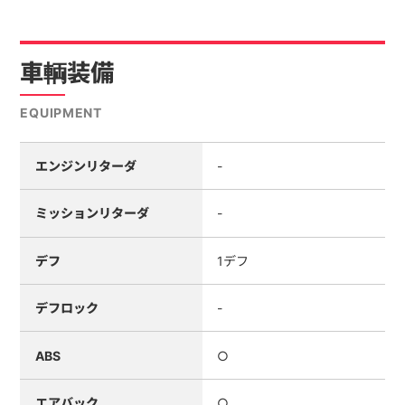
車輌装備
EQUIPMENT
エンジンリターダ
-
ミッションリターダ
-
デフ
1デフ
デフロック
-
ABS
○
エアバック
○