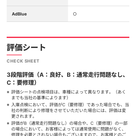
AdBlue
○
評価シート
CHECK SHEET
3段階評価（A：良好、B：通常走行問題なし、
C：要修理）
評価シートの点検項目は、車種によって異なります。（あく
までも当社の基準によります）
入庫点検において、評価がC（要修理）であった場合でも、当
社の判断により修理をさせていただいた場合には、評価は変
更されます。
評価がB（通常走行問題なし）の場合や、C（要修理）の一部
の場合において、お客様によっては通常使用に問題がなく、
修理を必要とされない場合もございますので、お客様とのご