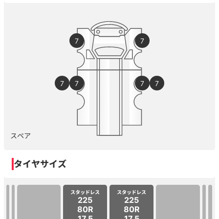
7
7
7
7
7
7
スペア
タイヤサイズ
スタッドレス
スタッドレス
225
225
80R
80R
17.5
17.5