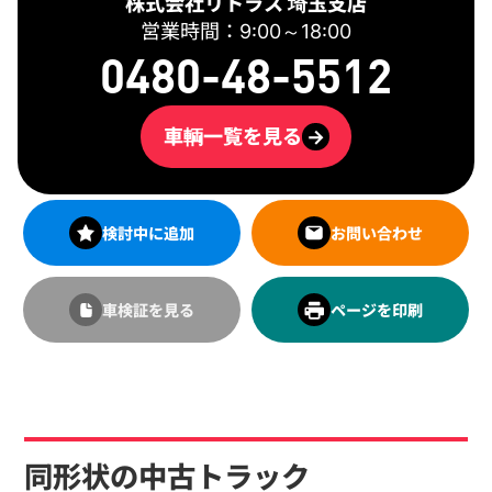
株式会社リトラス 埼玉支店
営業時間：9:00～18:00
0480-48-5512
車輌一覧を見る
→
検討中に追加
お問い合わせ
車検証を見る
ページを印刷
同形状の中古トラック