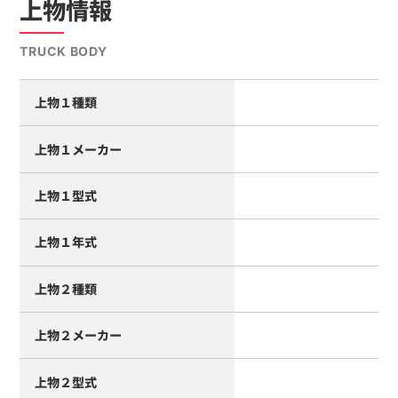
上物情報
TRUCK BODY
上物１種類
上物１メーカー
上物１型式
上物１年式
上物２種類
上物２メーカー
上物２型式