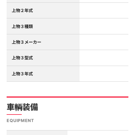
上物２年式
上物３種類
上物３メーカー
上物３型式
上物３年式
車輌装備
EQUIPMENT