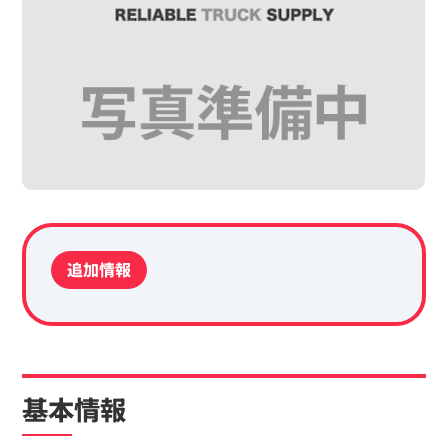
追加情報
基本情報