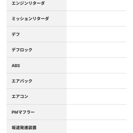
エンジンリターダ
ミッションリターダ
デフ
デフロック
ABS
エアバック
エアコン
PMマフラー
坂道発進装置