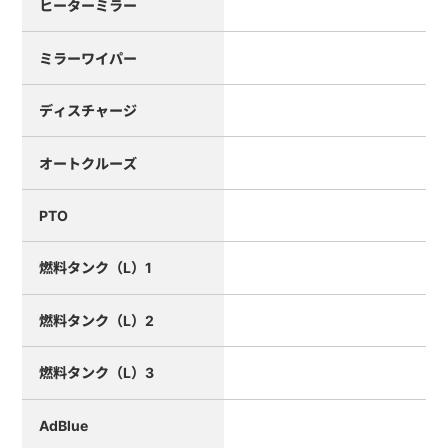
ヒーターミラー
ミラーワイパー
ディスチャージ
オートクルーズ
PTO
燃料タンク（L）1
燃料タンク（L）2
燃料タンク（L）3
AdBlue