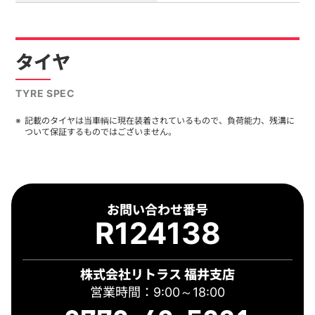
タイヤ
TYRE SPEC
記載のタイヤは当車輌に現在装着されているもので、負荷能力、残溝に
ついて保証するものではございません。
お問い合わせ番号
R124138
株式会社リトラス 福井支店
営業時間：9:00～18:00