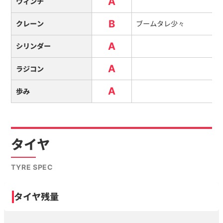
A
ウィンチ
B
クレーン
ブームタレ少々
A
シリンダー
A
ラジコン
A
歩み
タイヤ
TYRE SPEC
タイヤ残量