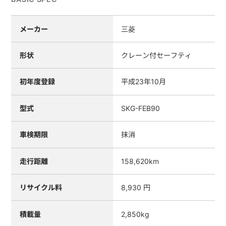
メーカー
三菱
形状
クレーン付セーフティ
初年度登録
平成23年10月
型式
SKG-FEB90
車検期限
抹消
走行距離
158,620km
リサイクル料
8,930 円
積載量
2,850kg