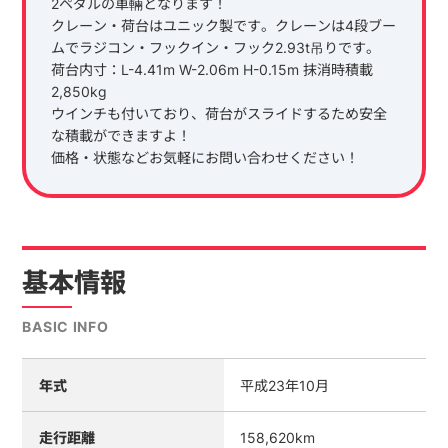
2ペダルの車輛となります！
クレーン・荷台はユニック製です。クレーンは4段ブー
ムでラジコン・フックイン・フック2.93t吊りです。
荷台内寸：L-4.41m W-2.06m H-0.15m 抹消時積載
2,850kg
ウインチも付いており、荷台がスライドするため安全
な積載ができますよ！
価格・状態などお気軽にお問い合わせください！
基本情報
BASIC INFO
年式
平成23年10月
走行距離
158,620km