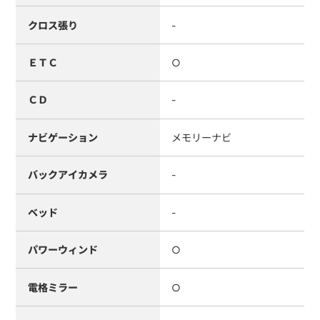
クロス張り
-
ＥＴＣ
○
ＣＤ
-
ナビゲーション
メモリーナビ
バックアイカメラ
-
ベッド
-
パワーウィンド
○
電格ミラー
○