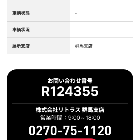
車輌状態
-
車輌状況
-
展示支店
群馬支店
お問い合わせ番号
R124355
株式会社リトラス 群馬支店
営業時間：9:00～18:00
0270-75-1120