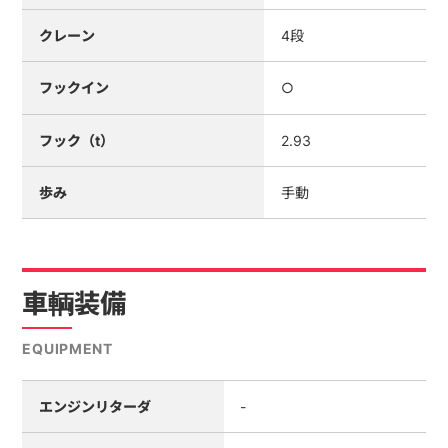
クレーン
4段
フックイン
○
フック（t）
2.93
歩み
手動
車輌装備
EQUIPMENT
エンジンリターダ
-