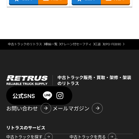
中古トラックのリトラス
車輌一覧
クレーン付セーフティ
三菱
2PG-FEB90
中古トラック販売・買取・架修・架装
のリトラス
公式SNS
お問い合わせ
メールマガジン
リトラスのサービス
中古トラックを探す
中古トラックを売る