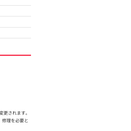
変更されます。
、修理を必要と