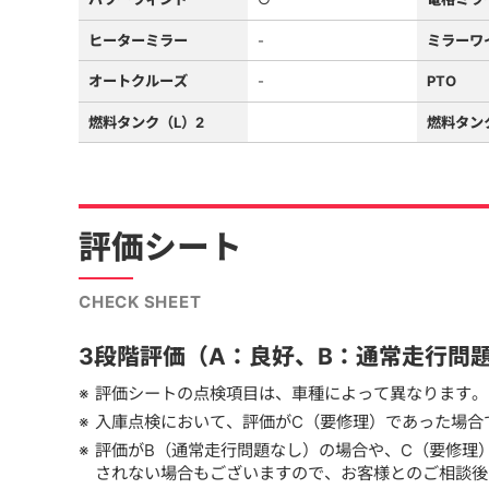
ヒーターミラー
-
ミラーワ
オートクルーズ
-
PTO
燃料タンク（L）2
燃料タン
評価シート
CHECK SHEET
3段階評価（A：良好、B：通常走行問
評価シートの点検項目は、車種によって異なります。
入庫点検において、評価がC（要修理）であった場合
評価がB（通常走行問題なし）の場合や、C（要修理
されない場合もございますので、お客様とのご相談後