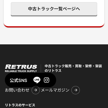
中古トラック一覧ページへ
中古トラック販売・買取・架修・架装
のリトラス
公式SNS
お問い合わせ
メールマガジン
リトラスのサービス