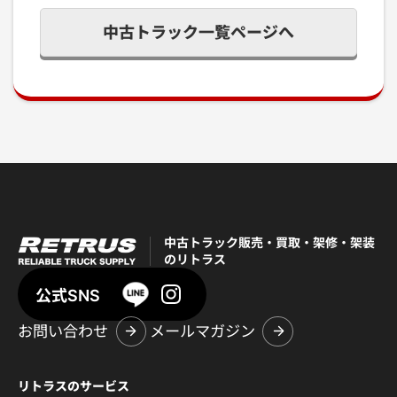
中古トラック一覧ページへ
中古トラック販売・買取・架修・架装
のリトラス
公式SNS
お問い合わせ
メールマガジン
リトラスのサービス