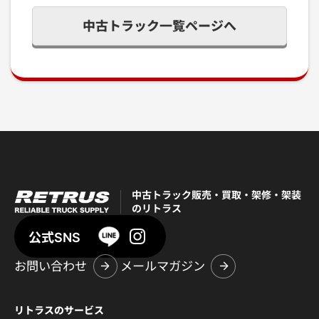
中古トラック一覧ページへ
中古トラック販売・買取・架修・架装
のリトラス
公式SNS
お問い合わせ
メールマガジン
リトラスのサービス