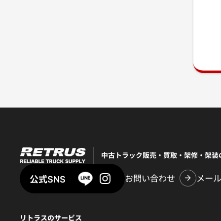
中古トラック販売・買取・架修・架装
お問い合わせ
メー
公式SNS
リトラスのサービス