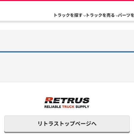
トラックを探す
トラックを売る
パーツ
リトラストップページへ