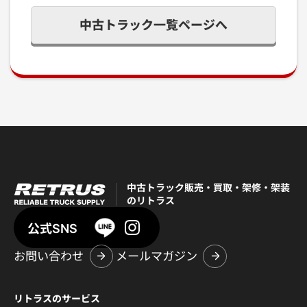
中古トラック一覧ページへ
中古トラック販売・買取・架修・架装
のリトラス
公式SNS
お問い合わせ
メールマガジン
リトラスのサービス