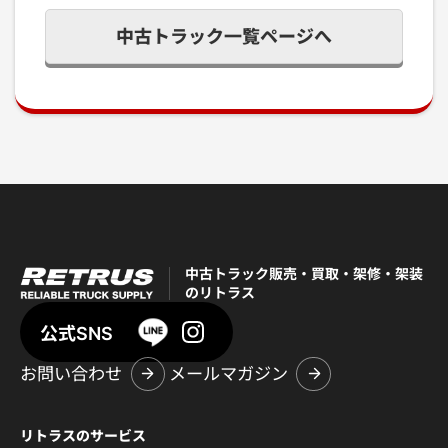
中古トラック一覧ページへ
中古トラック販売・買取・架修・架装
のリトラス
公式SNS
お問い合わせ
メールマガジン
リトラスのサービス