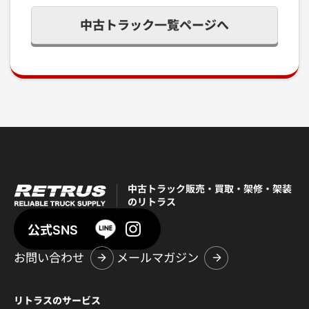
中古トラック一覧ページへ
中古トラック販売・買取・架修・架装
のリトラス
公式SNS
お問い合わせ
メールマガジン
リトラスのサービス