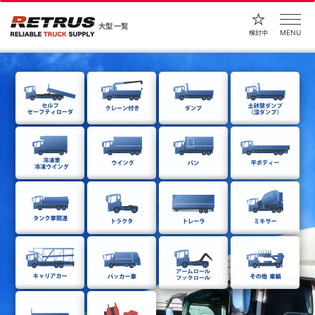
大型 一覧
MENU
検討中