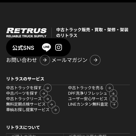
中古トラック販売・買取・架修・架装
のリトラス
公式SNS
お問い合わせ
メールマガジン
リトラスのサービス
中古トラックを探す
中古トラックを売る
中古パーツを探す
DPF洗浄リフレッシュ
中古トラックリース
ユーザー安心サービス
無料定期点検サービス
LINEカンタン無料査定
車輌お探し提案サービス
リトラスについて