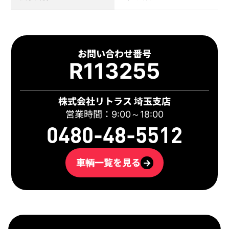
お問い合わせ番号
R113255
株式会社リトラス 埼玉支店
営業時間：9:00～18:00
0480-48-5512
車輌一覧を見る
→