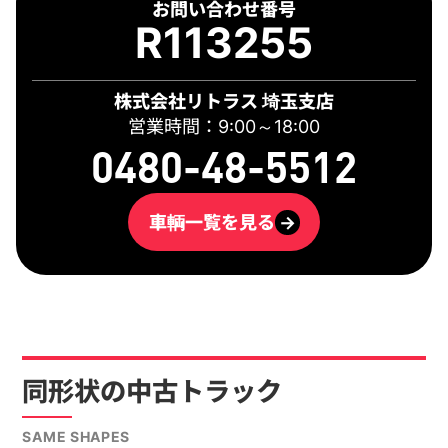
お問い合わせ番号
R113255
株式会社リトラス 埼玉支店
営業時間：9:00～18:00
0480-48-5512
車輌一覧を見る
→
同形状の中古トラック
SAME SHAPES