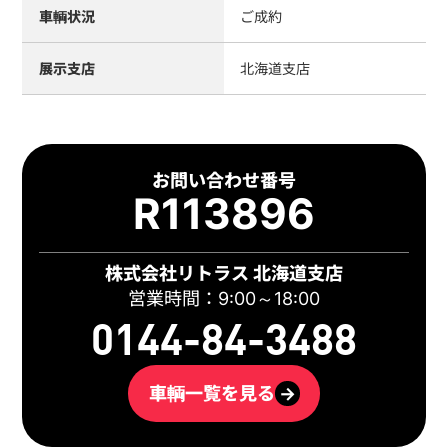
車輌状況
ご成約
展示支店
北海道支店
お問い合わせ番号
R113896
株式会社リトラス 北海道支店
営業時間：9:00～18:00
0144-84-3488
車輌一覧を見る
→