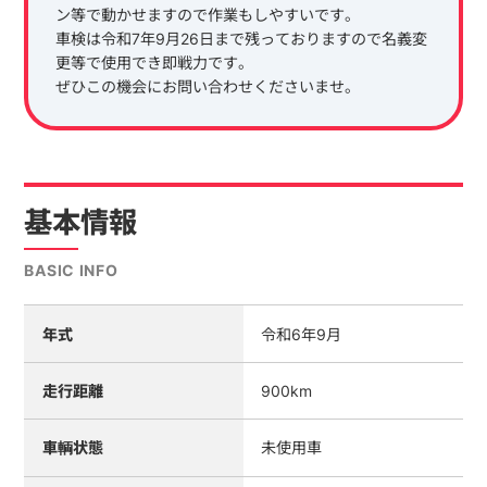
ン等で動かせますので作業もしやすいです。
車検は令和7年9月26日まで残っておりますので名義変
更等で使用でき即戦力です。
ぜひこの機会にお問い合わせくださいませ。
基本情報
BASIC INFO
年式
令和6年9月
走行距離
900km
車輌状態
未使用車