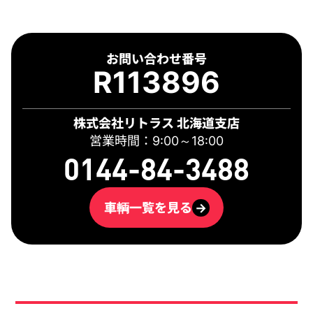
お問い合わせ番号
R113896
株式会社リトラス 北海道支店
営業時間：9:00～18:00
0144-84-3488
車輌一覧を見る
→