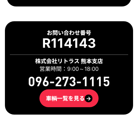
お問い合わせ番号
R114143
株式会社リトラス 熊本支店
営業時間：9:00～18:00
096-273-1115
車輌一覧を見る
→