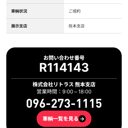
車輌状況
ご成約
展示支店
熊本支店
お問い合わせ番号
R114143
株式会社リトラス 熊本支店
営業時間：9:00～18:00
096-273-1115
車輌一覧を見る
→