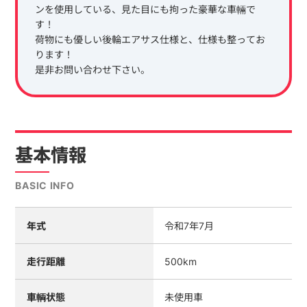
ンを使用している、見た目にも拘った豪華な車輛で
す！
荷物にも優しい後輪エアサス仕様と、仕様も整ってお
ります！
是非お問い合わせ下さい。
基本情報
BASIC INFO
年式
令和7年7月
走行距離
500km
車輌状態
未使用車