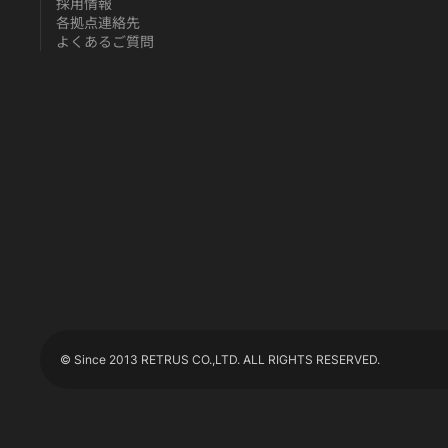
採用情報
各拠点連絡先
よくあるご質問
© Since 2013 RETRUS CO.,LTD. ALL RIGHTS RESERVED.