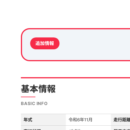
追加情報
基本情報
BASIC INFO
年式
令和6年11月
走行距