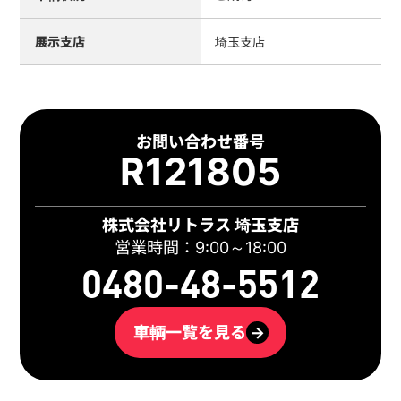
展示支店
埼玉支店
お問い合わせ番号
R121805
株式会社リトラス 埼玉支店
営業時間：9:00～18:00
0480-48-5512
車輌一覧を見る
→