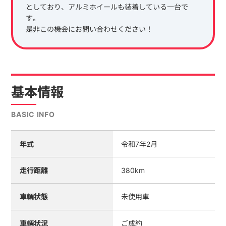
としており、アルミホイールも装着している一台で
す。
是非この機会にお問い合わせください！
基本情報
BASIC INFO
年式
令和7年2月
走行距離
380km
車輌状態
未使用車
車輌状況
ご成約