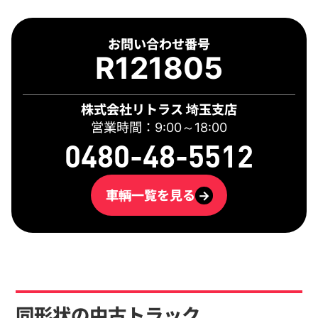
お問い合わせ番号
R121805
株式会社リトラス 埼玉支店
営業時間：9:00～18:00
0480-48-5512
車輌一覧を見る
→
同形状の中古トラック