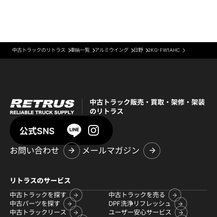
中古トラックのリトラス
車輌一覧
アルミウイング
日野
2KG-FW1AHC
中古トラック販売・買取・架修・架装
のリトラス
公式SNS
お問い合わせ
メールマガジン
リトラスのサービス
中古トラックを探す
中古トラックを売る
中古パーツを探す
DPF洗浄リフレッシュ
中古トラックリース
ユーザー安心サービス