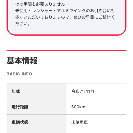
けの手間も必要ありません！
未使用・レンジャー・アルミウイングのお引き合いも
多くいただいておりますので、ぜひお早目にご検討く
ださい。
基本情報
BASIC INFO
年式
令和7年11月
走行距離
500km
車輌状態
未使用車