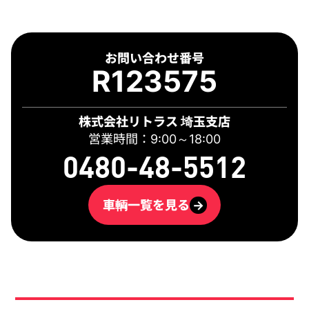
お問い合わせ番号
R123575
株式会社リトラス 埼玉支店
営業時間：9:00～18:00
0480-48-5512
車輌一覧を見る
→