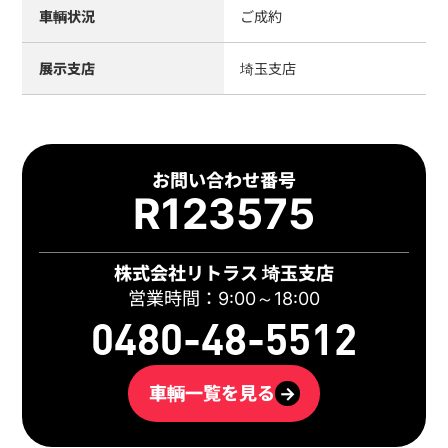
車輌状況
ご成約
展示支店
埼玉支店
お問い合わせ番号
R123575
株式会社リトラス 埼玉支店
営業時間：9:00～18:00
0480-48-5512
車輌一覧を見る
→